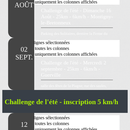
Challenge de l'été - inscription 5 km/h