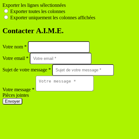
Exporter les lignes sélectionnées
Exporter toutes les colonnes
Exporter uniquement les colonnes affichées
Contacter A.I.M.E.
Votre nom *
Votre email *
Sujet de votre message *
Votre message *
Pièces jointes
Envoyer